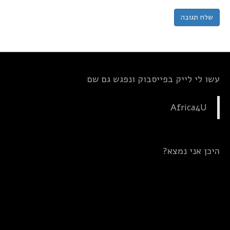
עשו לי לייק בפייסבוק ונפגש גם שם
Africa4U
היכן אני נמצא?