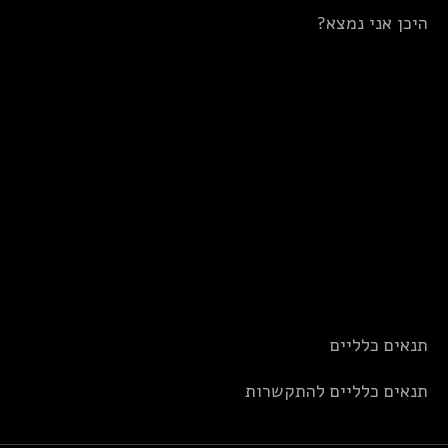
היכן אני נמצא?
תנאים כלליים
תנאים כלליים להתקשרות