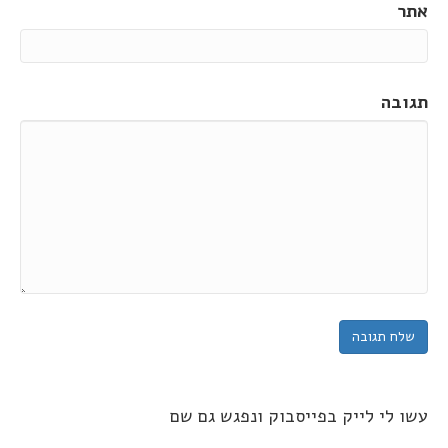
אתר
תגובה
עשו לי לייק בפייסבוק ונפגש גם שם