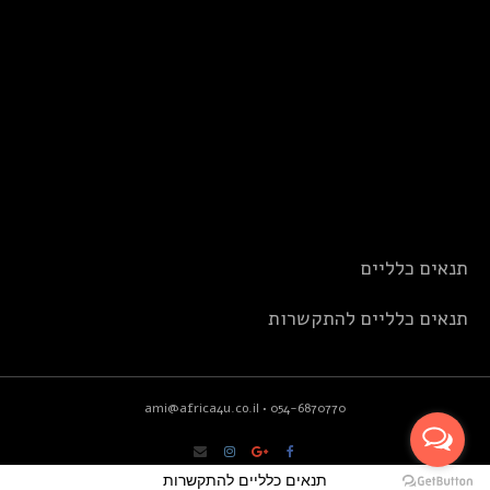
תנאים כלליים
תנאים כלליים להתקשרות
ami@africa4u.co.il
•
054-6870770
תנאים כלליים להתקשרות