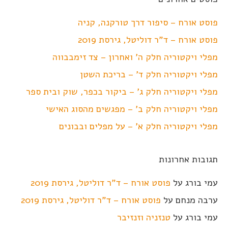
פוסט אורח – סיפור דרך טורקנה, קניה
פוסט אורח – ד"ר דוליטל, גירסת 2019
מפלי ויקטוריה חלק ה' ואחרון – צד זימבבווה
מפלי ויקטוריה חלק ד' – בריכת השטן
מפלי ויקטוריה חלק ג' – ביקור בכפר, שוק ובית ספר
מפלי ויקטוריה חלק ב' – מפגשים מהסוג האישי
מפלי ויקטוריה חלק א' – על מפלים ובבונים
תגובות אחרונות
עמי בורג
על
פוסט אורח – ד"ר דוליטל, גירסת 2019
ערבה מנחם
על
פוסט אורח – ד"ר דוליטל, גירסת 2019
עמי בורג
על
טנזניה וזנזיבר