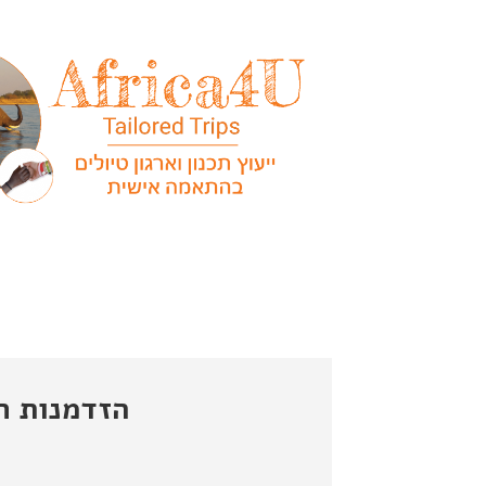
הזדמנות חד פ