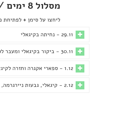
מסלול 8 ימים / 7 לילות
ליחצו על סימן
+
לפתיחת פי
29.11 - נחיתה בקיגאלי
30.11 - ביקור בקיגאלי ומעבר לספארי אקגרה
1.12 - ספארי אקגרה וחזרה לקיגאלי
2.12 - קיגאלי, גבעות ניירגרמה, והגעה לאיזור הרי הגעש