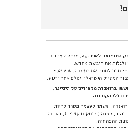
ם!
יק המומחית לאפריקה,
מזמינה אתכם
 ולגלות את היבשת מחדש.
מיוחדת לחוות את רואנדה, ארץ אלף
בור המטייל הישראלי, עולם אחר ורגוע.
ש! ברואנדה מקפידים על היגיינה,
 וכללי הקורונה.
ואנדה, ששמה לעצמה מטרה להיות
ירוקה, קטנה (מרחקים קצרים), בטוחה
ופת התפתחות.