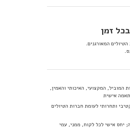
כל זמן
 הטיולים המאורגנים.
ס.
השירות המוביל, המקצועי, האיכותי והאמין,
התאמה אישית
טיבי ותחרותי לעומת חברות הטיולים
 יחס אישי לכל לקוח, ממני, עמי