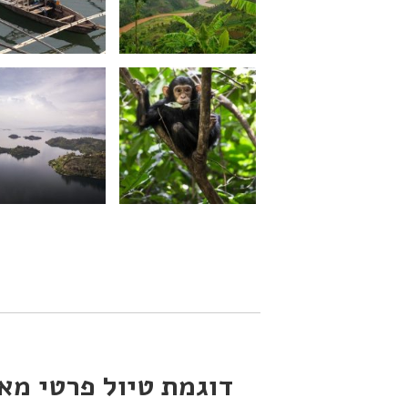
דוגמת טיול פרטי מא