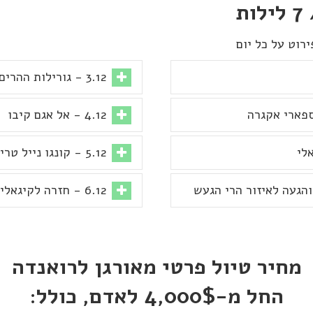
רוט על כל יום
3.12 - גורילות ההרים
4.12 - אל אגם קיבו
5.12 - קונגו נייל טרייל ואגם קיבו
6.12 - חזרה לקיגאלי וטיסת לילה לארץ
מחיר טיול פרטי מאורגן לרואנדה
החל מ-4,000$ לאדם, כולל: