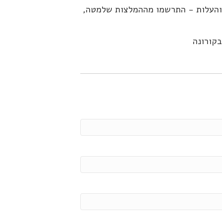
והעלות - התרשמו מההמלצות שלמטה,
קורונה