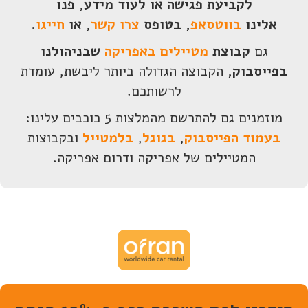
לקביעת פגישה או לעוד מידע, פנו
אלינו
בווטסאפ
, בטופס
צרו קשר
, או
חייגו
.
גם
קבוצת
מטיילים באפריקה
שבניהולנו
בפייסבוק,
הקבוצה הגדולה ביותר ליבשת, עומדת
לרשותכם.
מוזמנים גם להתרשם מהמלצות 5 כוכבים עלינו:
בעמוד הפייסבוק
,
בגוגל
,
בלמטייל
ובקבוצות
המטיילים של אפריקה ודרום אפריקה.