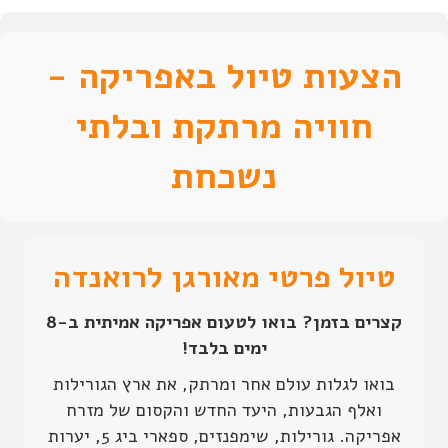
הצעות טיול באפריקה -
חוויה מרתקת ובלתי
נשכחת
טיול פרטי מאורגן לרואנדה
קצרים בזמן? בואו לטעום אפריקה אמיתית ב-8
ימים בלבד!
בואו לגלות עולם אחר ומרתק, את ארץ הגורילות
ואלף הגבעות, היעד החדש והקסום של מזרח
אפריקה. גורילות, שימפנזים, ספארי ביג 5, יערות