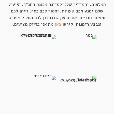
המלצות, והמדריך שלנו למדינה מכונה התנ"ך. הייעוץ
שלנו ימנע מכם טעויות, יחסוך לכם כסף, וייתן לכם
טיפים יחודיים. אם תרצו, גם נתכנן לכם מסלול מפורט
ונבצע הזמנות. קיראו
כאן
מה אנו בדיוק מציעים.