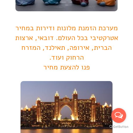
מערכת הזמנת מלונות ודירות במחיר
אטרקטיבי בכל העולם. דובאי, ארצות
הברית, אירופה, תאילנד, המזרח
הרחוק ועוד.
פנו להצעת מחיר