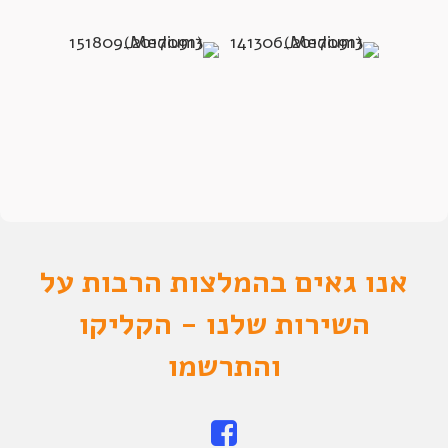
אנו גאים בהמלצות הרבות על
השירות שלנו - הקליקו
והתרשמו