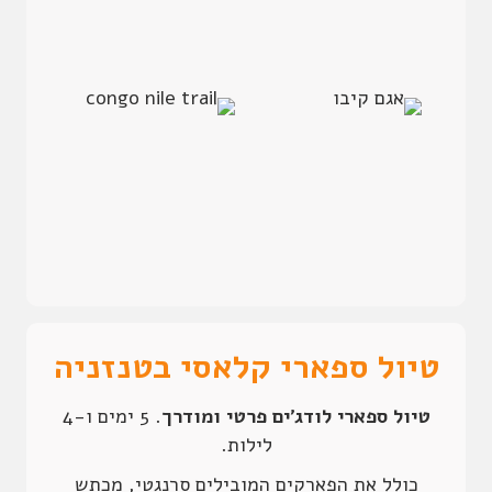
טיול ספארי קלאסי בטנזניה
טיול ספארי לודג'ים פרטי
ומודרך
. 5 ימים ו-4
לילות.
כולל את הפארקים המובילים סרנגטי, מכתש