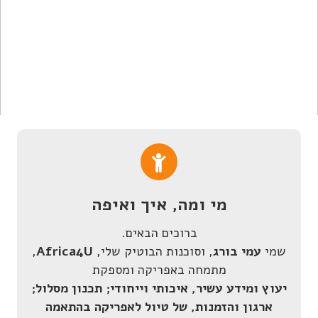
מי ומה,
איך ואיפה
ברוכים הבאים.
שמי
עמי בורג
, וסוכנות הבוטיק שלי,
Africa4U
,
מתמחה באפריקה ומספקת
יעוץ ומידע עשיר, איכותי וייחודי; תכנון מסלול;
ארגון והזמנות, של טיול לאפריקה בהתאמה