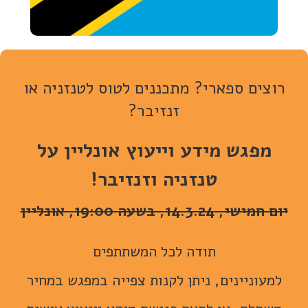
רוצים ספארי? מתכננים לטוס לטנזניה או
זנזיבר?
מפגש מידע וייעוץ אונליין על
טנזניה וזנזיבר!
יום חמישי, 14.3.24, בשעה 19:00, אונליין
תודה לכל המשתתפים
למעוניינים, ניתן לקנות צפייה במפגש במחיר