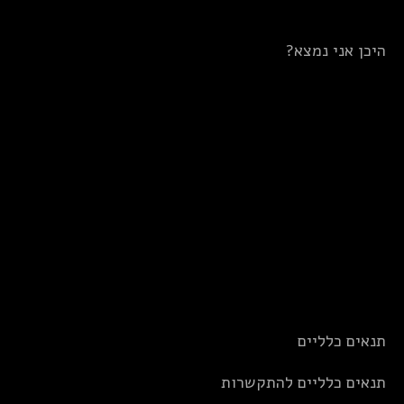
היכן אני נמצא?
תנאים כלליים
תנאים כלליים להתקשרות