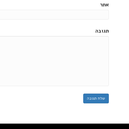
אתר
תגובה