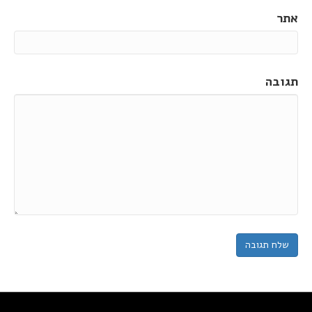
אתר
תגובה