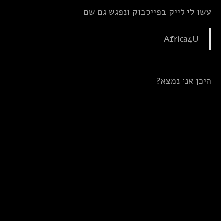
עשו לי לייק בפייסבוק ונפגש גם שם
Africa4U
היכן אני נמצא?