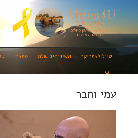
טיול לאפריקה
השירותים שלנו
ספארי
טנ
עמי וחבר