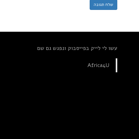
עשו לי לייק בפייסבוק ונפגש גם שם
Africa4U