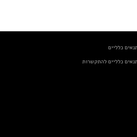
נאים כלליים
נאים כלליים להתקשרות