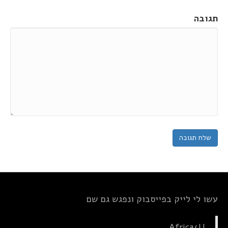
תגובה
עשו לי לייק בפייסבוק ונפגש גם שם
Africa4U