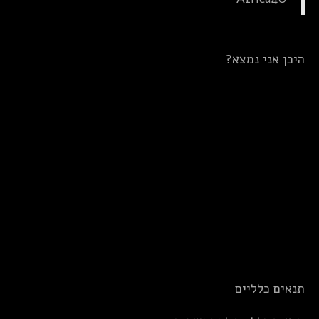
היכן אני נמצא?
תנאים כלליים