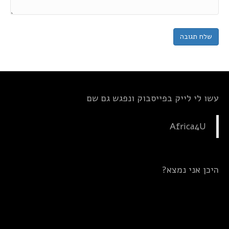
עשו לי לייק בפייסבוק ונפגש גם שם
Africa4U
היכן אני נמצא?