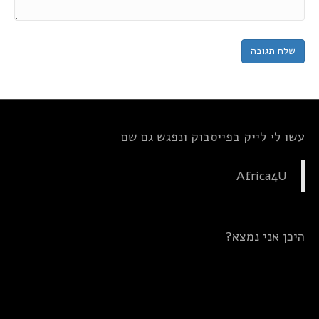
עשו לי לייק בפייסבוק ונפגש גם שם
Africa4U
היכן אני נמצא?