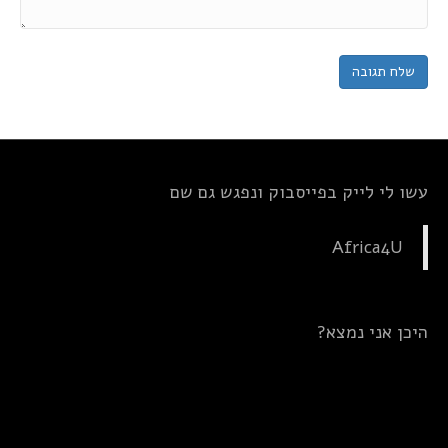
עשו לי לייק בפייסבוק ונפגש גם שם
Africa4U
היכן אני נמצא?