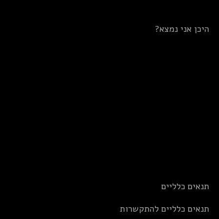
היכן אני נמצא?
תנאים כלליים
תנאים כלליים להתקשרות