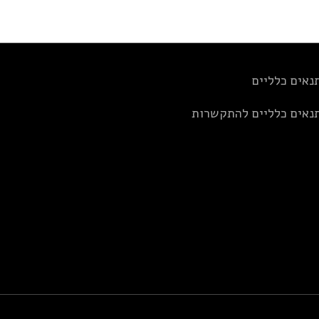
נאים כלליים
נאים כלליים להתקשרות