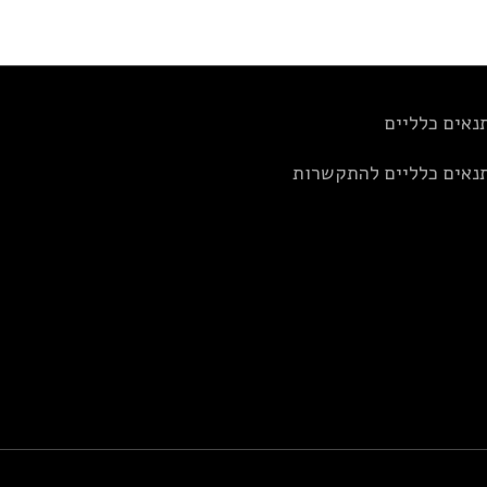
נאים כלליים
נאים כלליים להתקשרות