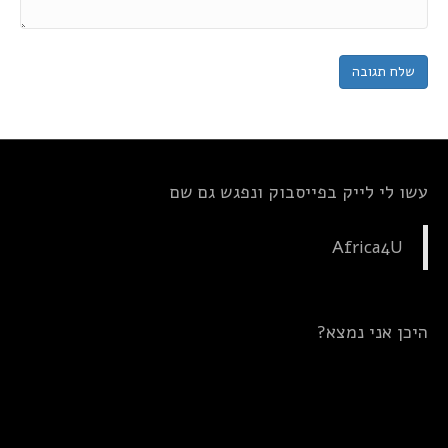
עשו לי לייק בפייסבוק ונפגש גם שם
Africa4U
היכן אני נמצא?