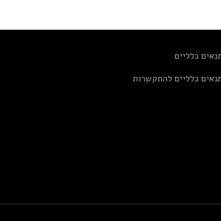
נאים כלליים
נאים כלליים להתקשרות