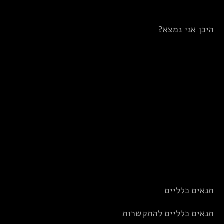
היכן אני נמצא?
תנאים כלליים
תנאים כלליים להתקשרות