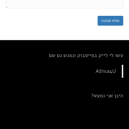
עשו לי לייק בפייסבוק ונפגש גם שם
Africa4U
היכן אני נמצא?