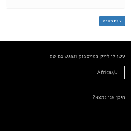
עשו לי לייק בפייסבוק ונפגש גם שם
Africa4U
היכן אני נמצא?