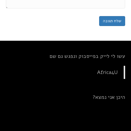
עשו לי לייק בפייסבוק ונפגש גם שם
Africa4U
היכן אני נמצא?