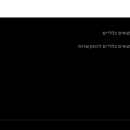
נאים כלליים
נאים כלליים להתקשרות