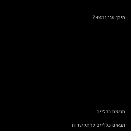
היכן אני נמצא?
תנאים כלליים
תנאים כלליים להתקשרות