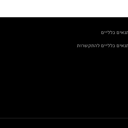
נאים כלליים
נאים כלליים להתקשרות