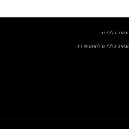
נאים כלליים
נאים כלליים להתקשרות