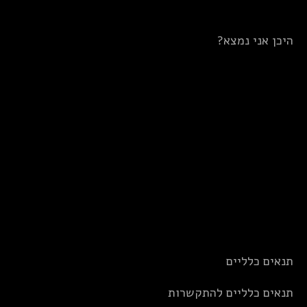
היכן אני נמצא?
תנאים כלליים
תנאים כלליים להתקשרות