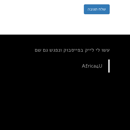
עשו לי לייק בפייסבוק ונפגש גם שם
Africa4U