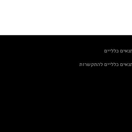
נאים כלליים
נאים כלליים להתקשרות