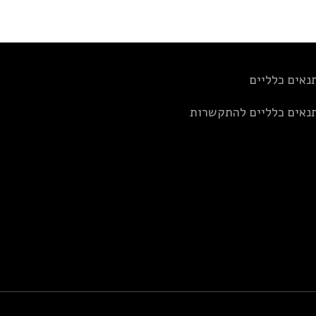
נאים כלליים
נאים כלליים להתקשרות