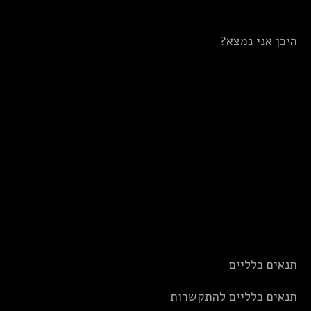
היכן אני נמצא?
תנאים כלליים
תנאים כלליים להתקשרות