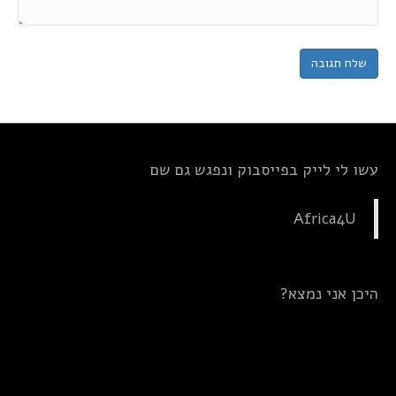
עשו לי לייק בפייסבוק ונפגש גם שם
Africa4U
היכן אני נמצא?