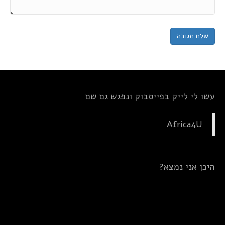
עשו לי לייק בפייסבוק ונפגש גם שם
Africa4U
היכן אני נמצא?