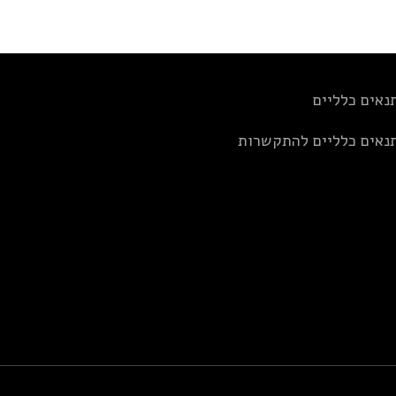
נאים כלליים
נאים כלליים להתקשרות