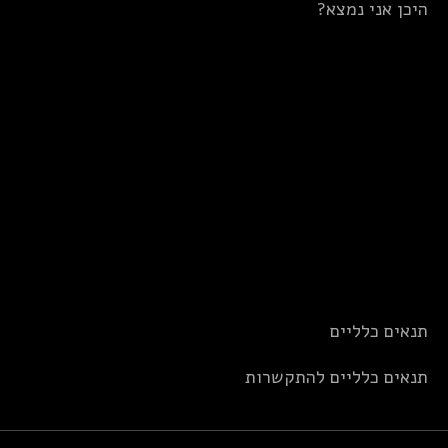
היכן אני נמצא?
תנאים כלליים
תנאים כלליים להתקשרות