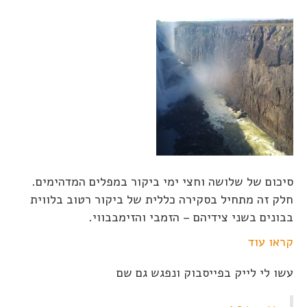
סיכום של שלושה וחצי ימי ביקור במפלים המדהימים.
חלק זה מתחיל בסקירה כללית של ביקור רטוב בלווית
בבונים בשני צידיהם – הזמבי והזימבבווי.
קראו עוד
עשו לי לייק בפייסבוק ונפגש גם שם