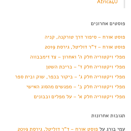
Africa4U
פוסטים אחרונים
פוסט אורח – סיפור דרך טורקנה, קניה
פוסט אורח – ד"ר דוליטל, גירסת 2019
מפלי ויקטוריה חלק ה' ואחרון – צד זימבבווה
מפלי ויקטוריה חלק ד' – בריכת השטן
מפלי ויקטוריה חלק ג' – ביקור בכפר, שוק ובית ספר
מפלי ויקטוריה חלק ב' – מפגשים מהסוג האישי
מפלי ויקטוריה חלק א' – על מפלים ובבונים
תגובות אחרונות
עמי בורג
על
פוסט אורח – ד"ר דוליטל, גירסת 2019