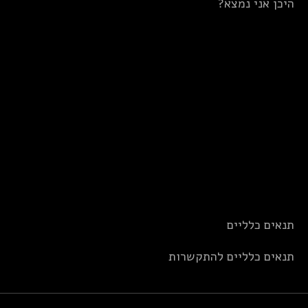
היכן אני נמצא?
תנאים כלליים
תנאים כלליים להתקשרות