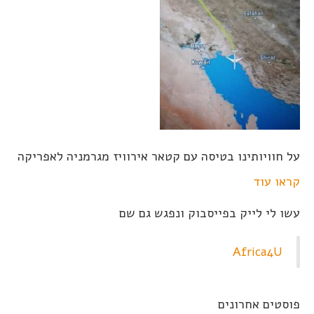
על חוויותינו בטיסה עם קטאר אירוויז מגרמניה לאפריקה
קראו עוד
עשו לי לייק בפייסבוק ונפגש גם שם
Africa4U
פוסטים אחרונים