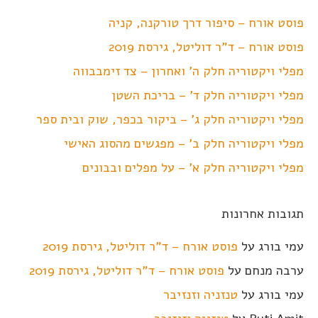
פוסט אורח – סיפור דרך טורקנה, קניה
פוסט אורח – ד"ר דוליטל, גירסת 2019
מפלי ויקטוריה חלק ה' ואחרון – צד זימבבווה
מפלי ויקטוריה חלק ד' – בריכת השטן
מפלי ויקטוריה חלק ג' – ביקור בכפר, שוק ובית ספר
מפלי ויקטוריה חלק ב' – מפגשים מהסוג האישי
מפלי ויקטוריה חלק א' – על מפלים ובבונים
תגובות אחרונות
עמי בורג
על
פוסט אורח – ד"ר דוליטל, גירסת 2019
ערבה מנחם
על
פוסט אורח – ד"ר דוליטל, גירסת 2019
עמי בורג
על
טנזניה וזנזיבר