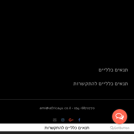
תנאים כלליים
תנאים כלליים להתקשרות
ami@africa4u.co.il
•
054-6870770
תנאים כלליים להתקשרות