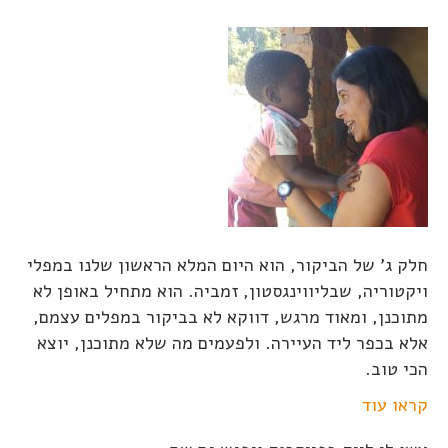
חלק ג' של הביקור, הוא היום המלא הראשון שלנו במפלי
ויקטוריה, שבליווינגסטון, זמביה. הוא מתחיל באופן לא
מתוכנן, ומאוד מרגש, דווקא לא בביקור במפלים עצמם,
אלא בכפר ליד העיירה. ולפעמים מה שלא מתוכנן, יוצא
הכי טוב.
קראו עוד