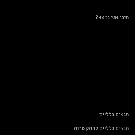
היכן אני נמצא?
תנאים כלליים
תנאים כלליים להתקשרות