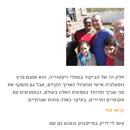
חלק זה של הביקור במפלי ויקטוריה, הוא אמנם פרץ
נוסטלגיה אישי מהטיול הארוך הקודם, אבל גם משקף את
מה שכיף ומיוחד במסעות האלה בעולם, ובמפגשים עם
מקומיים ותיירים, בעיקר כאלה פחות שגרתיים.
קראו עוד
עשו לי לייק בפייסבוק ונפגש גם שם