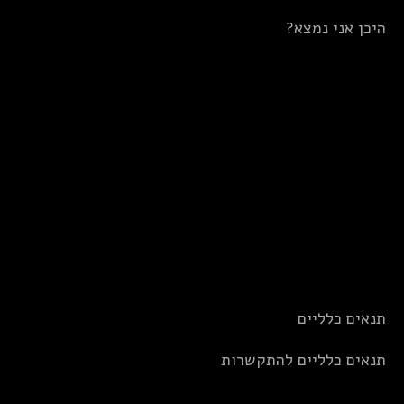
היכן אני נמצא?
תנאים כלליים
תנאים כלליים להתקשרות