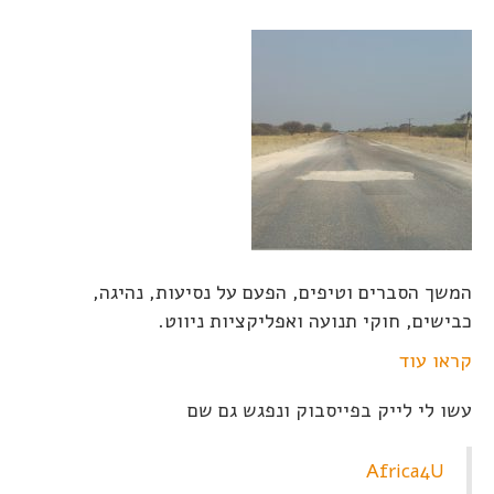
המשך הסברים וטיפים, הפעם על נסיעות, נהיגה,
כבישים, חוקי תנועה ואפליקציות ניווט.
קראו עוד
עשו לי לייק בפייסבוק ונפגש גם שם
Africa4U