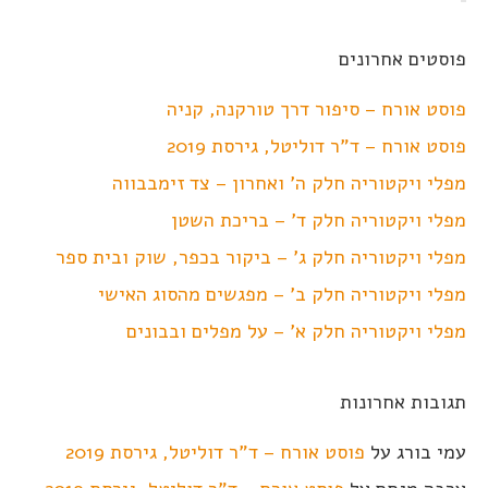
פוסטים אחרונים
פוסט אורח – סיפור דרך טורקנה, קניה
פוסט אורח – ד"ר דוליטל, גירסת 2019
מפלי ויקטוריה חלק ה' ואחרון – צד זימבבווה
מפלי ויקטוריה חלק ד' – בריכת השטן
מפלי ויקטוריה חלק ג' – ביקור בכפר, שוק ובית ספר
מפלי ויקטוריה חלק ב' – מפגשים מהסוג האישי
מפלי ויקטוריה חלק א' – על מפלים ובבונים
תגובות אחרונות
עמי בורג
על
פוסט אורח – ד"ר דוליטל, גירסת 2019