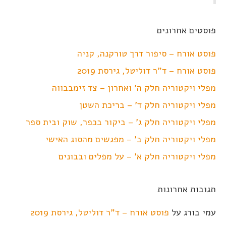
פוסטים אחרונים
פוסט אורח – סיפור דרך טורקנה, קניה
פוסט אורח – ד"ר דוליטל, גירסת 2019
מפלי ויקטוריה חלק ה' ואחרון – צד זימבבווה
מפלי ויקטוריה חלק ד' – בריכת השטן
מפלי ויקטוריה חלק ג' – ביקור בכפר, שוק ובית ספר
מפלי ויקטוריה חלק ב' – מפגשים מהסוג האישי
מפלי ויקטוריה חלק א' – על מפלים ובבונים
תגובות אחרונות
עמי בורג
על
פוסט אורח – ד"ר דוליטל, גירסת 2019