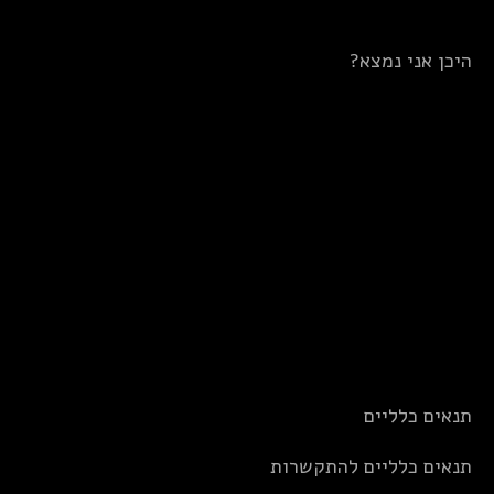
היכן אני נמצא?
תנאים כלליים
תנאים כלליים להתקשרות