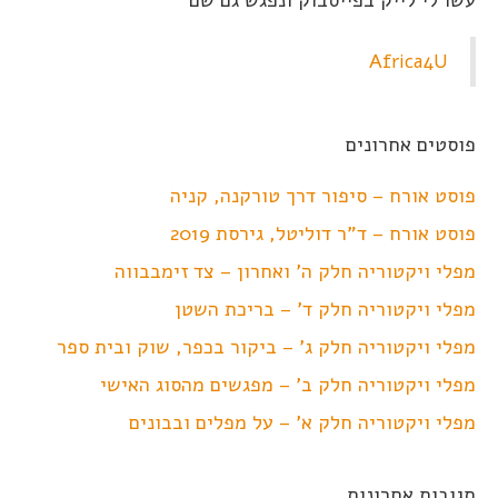
Africa4U
פוסטים אחרונים
פוסט אורח – סיפור דרך טורקנה, קניה
פוסט אורח – ד"ר דוליטל, גירסת 2019
מפלי ויקטוריה חלק ה' ואחרון – צד זימבבווה
מפלי ויקטוריה חלק ד' – בריכת השטן
מפלי ויקטוריה חלק ג' – ביקור בכפר, שוק ובית ספר
מפלי ויקטוריה חלק ב' – מפגשים מהסוג האישי
מפלי ויקטוריה חלק א' – על מפלים ובבונים
תגובות אחרונות