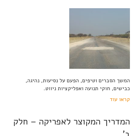
המשך הסברים וטיפים, הפעם על נסיעות, נהיגה,
כבישים, חוקי תנועה ואפליקציות ניווט.
קראו עוד
המדריך המקוצר לאפריקה – חלק
ב'