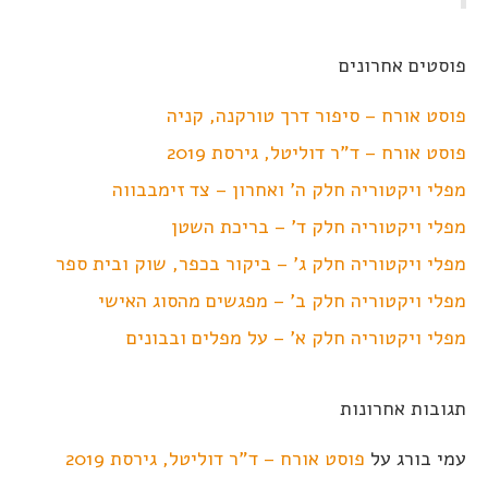
פוסטים אחרונים
פוסט אורח – סיפור דרך טורקנה, קניה
פוסט אורח – ד"ר דוליטל, גירסת 2019
מפלי ויקטוריה חלק ה' ואחרון – צד זימבבווה
מפלי ויקטוריה חלק ד' – בריכת השטן
מפלי ויקטוריה חלק ג' – ביקור בכפר, שוק ובית ספר
מפלי ויקטוריה חלק ב' – מפגשים מהסוג האישי
מפלי ויקטוריה חלק א' – על מפלים ובבונים
תגובות אחרונות
עמי בורג
על
פוסט אורח – ד"ר דוליטל, גירסת 2019