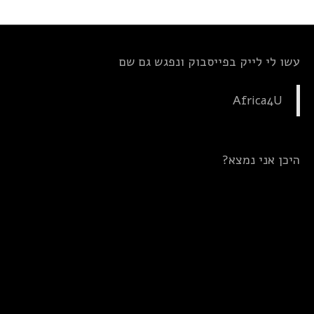
עשו לי לייק בפייסבוק ונפגש גם שם
Africa4U
היכן אני נמצא?