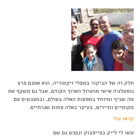
חלק זה של הביקור במפלי ויקטוריה, הוא אמנם פרץ
נוסטלגיה אישי מהטיול הארוך הקודם, אבל גם משקף את
מה שכיף ומיוחד במסעות האלה בעולם, ובמפגשים עם
מקומיים ותיירים, בעיקר כאלה פחות שגרתיים.
קראו עוד
עשו לי לייק בפייסבוק ונפגש גם שם