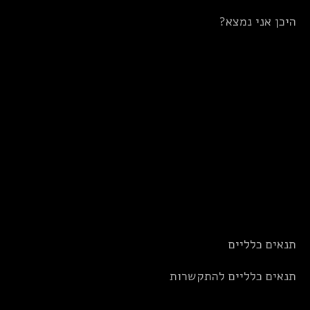
היכן אני נמצא?
תנאים כלליים
תנאים כלליים להתקשרות