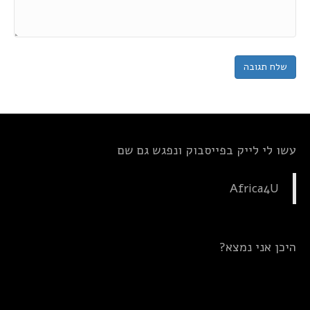
עשו לי לייק בפייסבוק ונפגש גם שם
Africa4U
היכן אני נמצא?