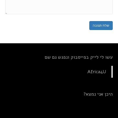
עשו לי לייק בפייסבוק ונפגש גם שם
Africa4U
היכן אני נמצא?