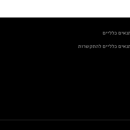
נאים כלליים
נאים כלליים להתקשרות