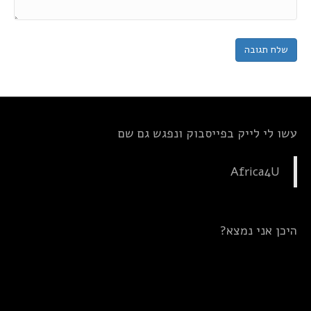
עשו לי לייק בפייסבוק ונפגש גם שם
Africa4U
היכן אני נמצא?