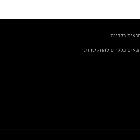
נאים כלליים
נאים כלליים להתקשרות