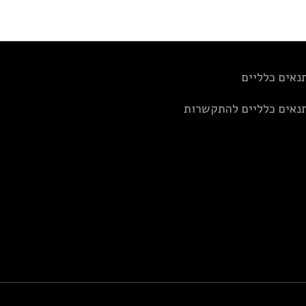
נאים כלליים
נאים כלליים להתקשרות